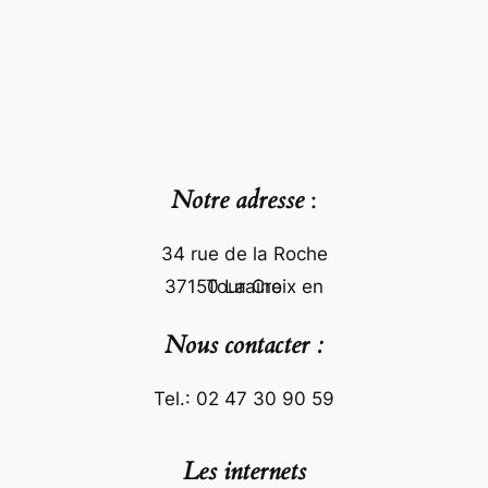
Notre adresse
:
34 rue de la Roche
37150 La Croix en Touraine
Nous contacter :
Tel.: 02 47 30 90 59
Les internets