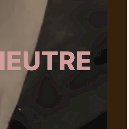
NEUTRE