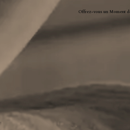
Offrez-vous un Moment de