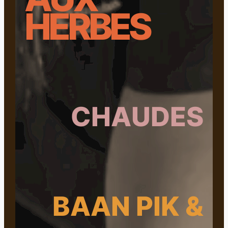
HERBES
CHAUDES
BAAN PIK &